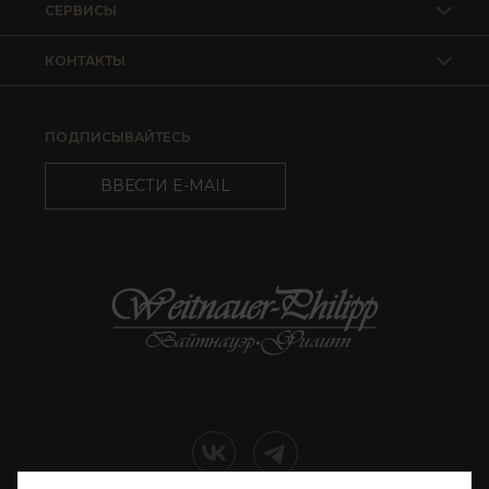
СЕРВИСЫ
КОНТАКТЫ
ПОДПИСЫВАЙТЕСЬ
ВВЕСТИ E-MAIL