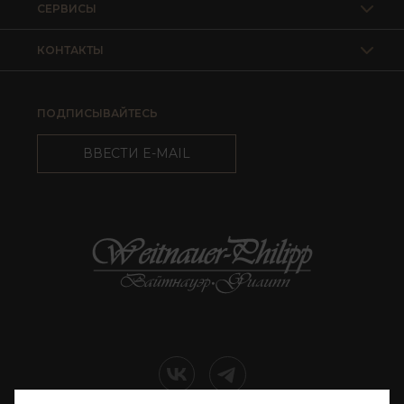
СЕРВИСЫ
КОНТАКТЫ
ПОДПИСЫВАЙТЕСЬ
ВВЕСТИ E-MAIL