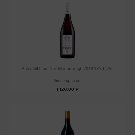
Babydoll Pinot Noir Marlborough 2018 13% 0,75л
Вино
/
красное
1 120.00 ₽