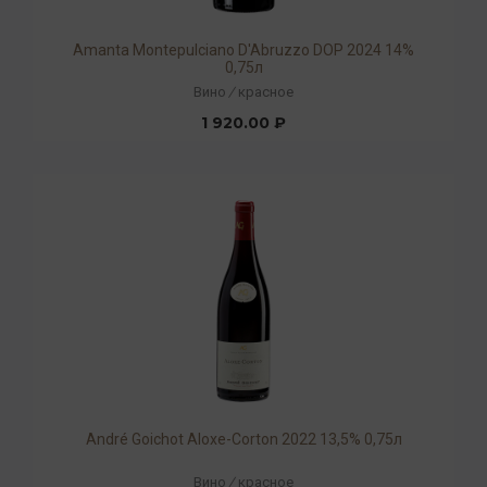
Amanta Montepulciano D'Abruzzo DOP 2024 14%
0,75л
Вино
/
красное
1 920.00 ₽
André Goichot Aloxe-Corton 2022 13,5% 0,75л
Вино
/
красное