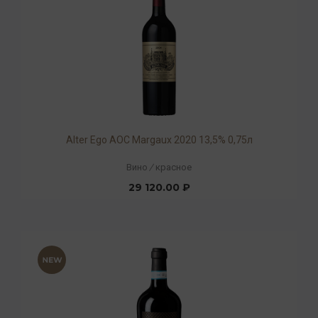
Alter Ego AOC Margaux 2020 13,5% 0,75л
Вино
/
красное
29 120.00 ₽