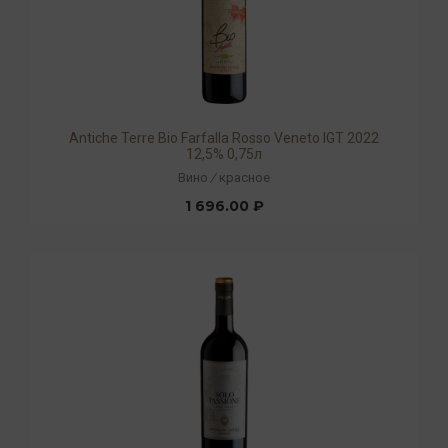
Antiche Terre Bio Farfalla Rosso Veneto IGT 2022
12,5% 0,75л
Вино
/
красное
1 696.00 ₽