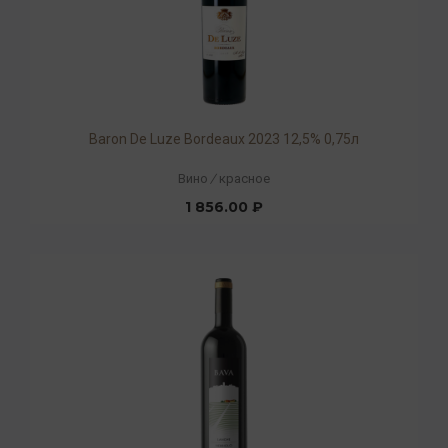
Baron De Luze Bordeaux 2023 12,5% 0,75л
Вино
/
красное
1 856.00 ₽