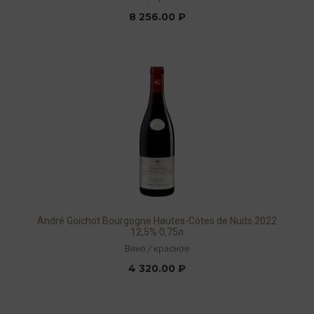
8 256.00 ₽
André Goichot Bourgogne Hautes-Côtes de Nuits 2022
12,5% 0,75л
Вино
/
красное
4 320.00 ₽