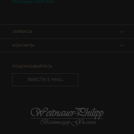
Магазины VomFASS
СЕРВИСЫ
КОНТАКТЫ
ПОДПИСЫВАЙТЕСЬ
ВВЕСТИ E-MAIL