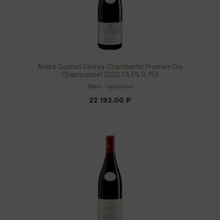
André Goichot Gevrey-Chambertin Premier Cru
Champonnet 2020 13,5% 0,75л
Вино
/
красное
22 192.00 ₽