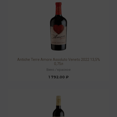
Antiche Terre Amore Assoluto Veneto 2022 13,5%
0,75л
Вино
/
красное
1 792.00 ₽