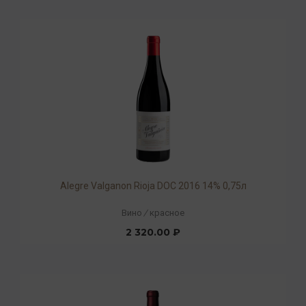
Alegre Valganon Rioja DOC 2016 14% 0,75л
Вино
/
красное
2 320.00 ₽