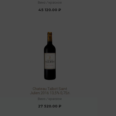
Вино
/
красное
45 120.00 ₽
Chateau Talbot Saint
Julien 2016 13,5% 0,75л
Вино
/
красное
27 520.00 ₽