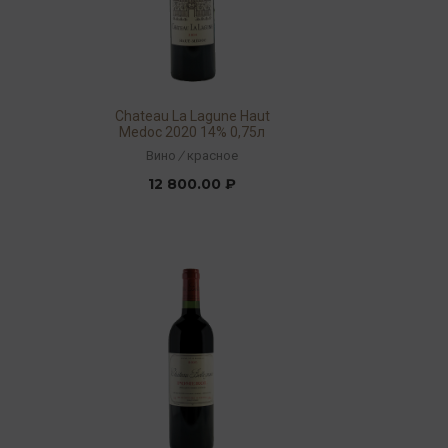
Chateau La Lagune Haut
Medoc 2020 14% 0,75л
Вино
/
красное
12 800.00 ₽