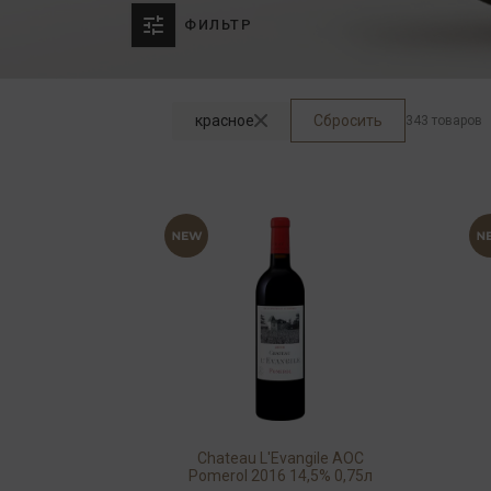
ФИЛЬТР
красное
Сбросить
343 товаров
Chateau L'Evangile AOC
Pomerol 2016 14,5% 0,75л