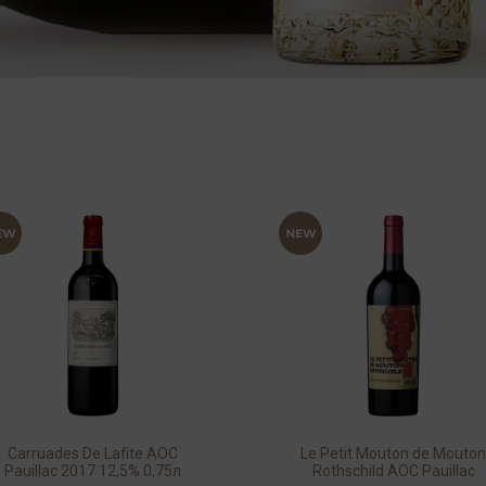
Carruades De Lafite AOC
Le Petit Mouton de Mouto
Pauillac 2017 12,5% 0,75л
Rothschild AOC Pauillac