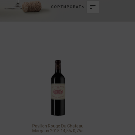
СОРТИРОВАТЬ
n
Pavillon Rouge Du Chateau
Margaux 2018 14,5% 0,75л