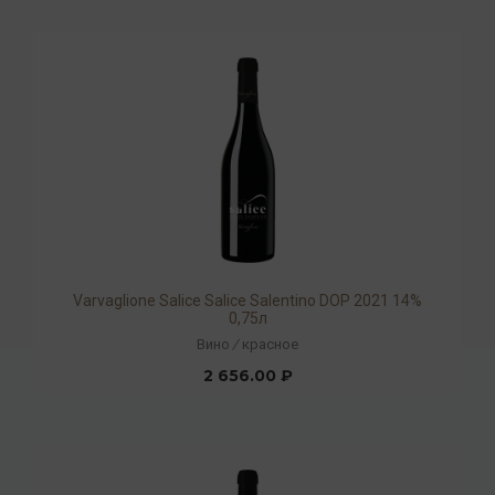
Varvaglione Salice Salice Salentino DOP 2021 14%
0,75л
Вино
/
красное
2 656.00 ₽