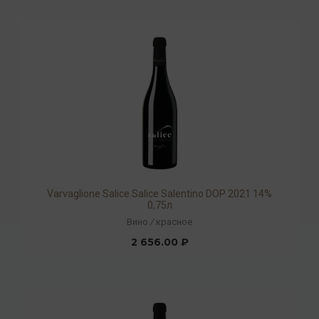
Varvaglione Salice Salice Salentino DOP 2021 14%
0,75л
Вино
/
красное
2 656.00 ₽