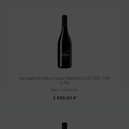
Varvaglione Salice Salice Salentino DOP 2021 14%
0,75л
Вино
/
красное
2 656.00 ₽