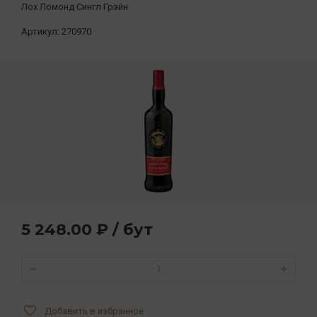
Лох Ломонд Сингл Грэйн
Артикул:
270970
5 248.00 ₽ / бут
Добавить в избранное