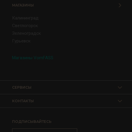
МАГАЗИНЫ
Калининград
Светлогорск
Зеленоградск
Гурьевск
Магазины VomFASS
СЕРВИСЫ
КОНТАКТЫ
ПОДПИСЫВАЙТЕСЬ