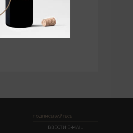
ПОДПИСЫВАЙТЕСЬ
ВВЕСТИ E-MAIL