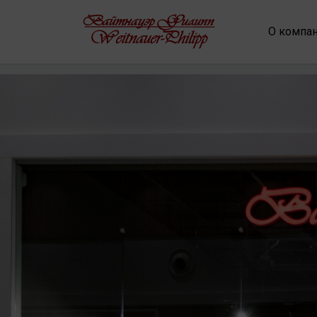
О компа