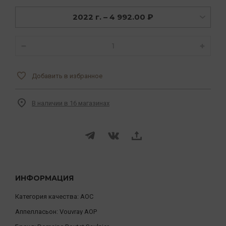
2022 г. – 4 992.00 ₽
Добавить в избранное
В наличии в 16 магазинах
ИНФОРМАЦИЯ
Категория качества:
AOC
Аппелласьон:
Vouvray AOP