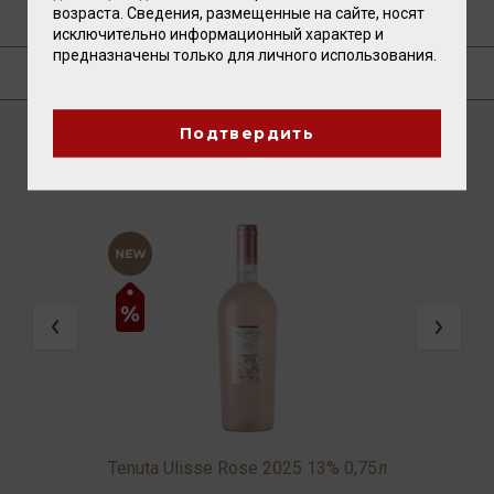
возраста. Сведения, размещенные на сайте, носят
ТЕХНОЛОГИЯ
исключительно информационный характер и
предназначены только для личного использования.
ГДЕ КУПИТЬ?
Подтвердить
ВАМ ТАКЖЕ ПОНРАВИТСЯ
e
Tenuta Ulisse Rose 2025 13% 0,75л