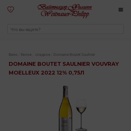
0
,
/
/
Вино
белое
сладкое
Domaine Boutet Saulnier
DOMAINE BOUTET SAULNIER VOUVRAY
MOELLEUX 2022 12% 0,75Л