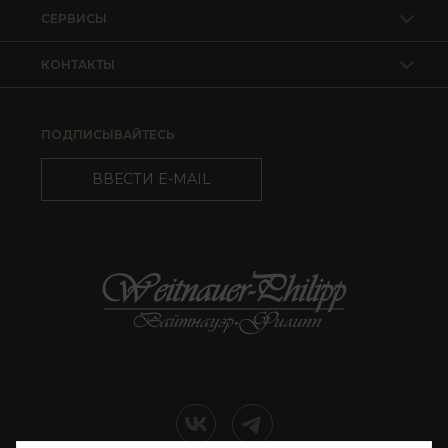
СЕРВИСЫ
КОНТАКТЫ
ПОДПИСЫВАЙТЕСЬ
ВВЕСТИ E-MAIL