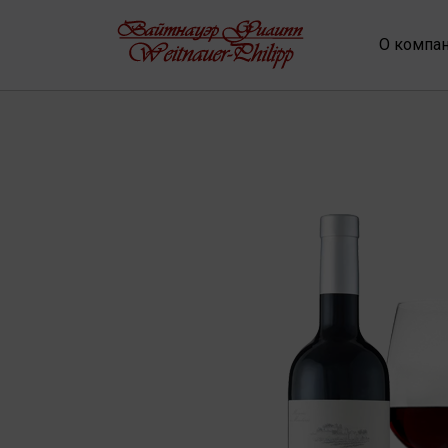
О компа