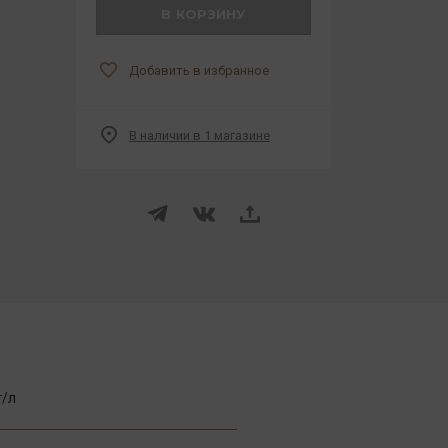
В КОРЗИНУ
Добавить в избранное
В наличии в 1 магазине
г/л