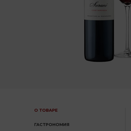
О ТОВАРЕ
ГАСТРОНОМИЯ