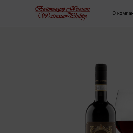
О компа