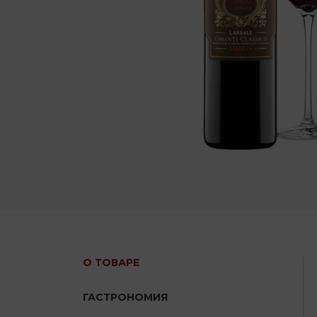
О ТОВАРЕ
ГАСТРОНОМИЯ