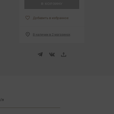
В КОРЗИНУ
Добавить в избранное
В наличии в 2 магазинах
г/л