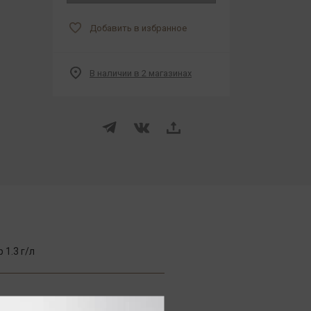
Добавить в избранное
В наличии в 2 магазинах
1.3 г/л