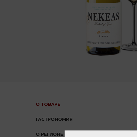
О ТОВАРЕ
ГАСТРОНОМИЯ
О РЕГИОНЕ