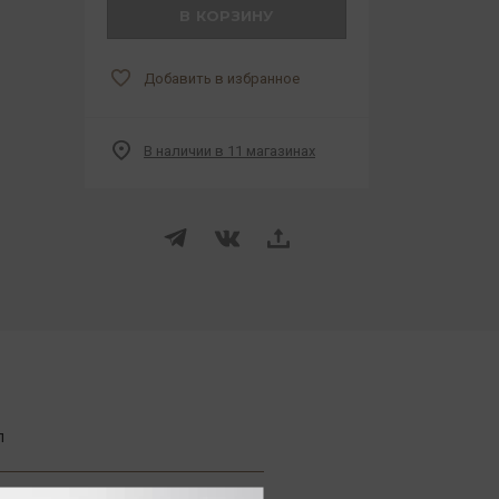
В КОРЗИНУ
Добавить в избранное
В наличии в 11 магазинах
л