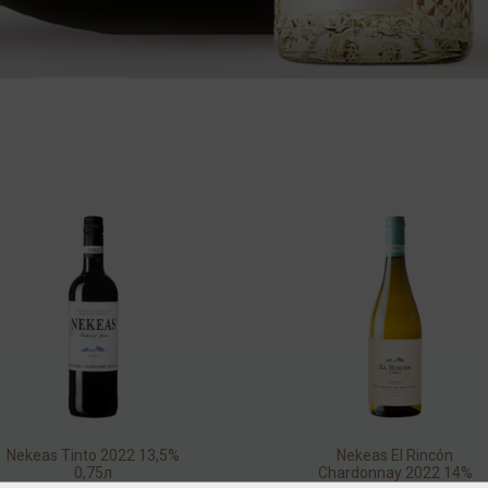
Nekeas Tinto 2022 13,5%
Nekeas El Rincón
0,75л
Chardonnay 2022 14%