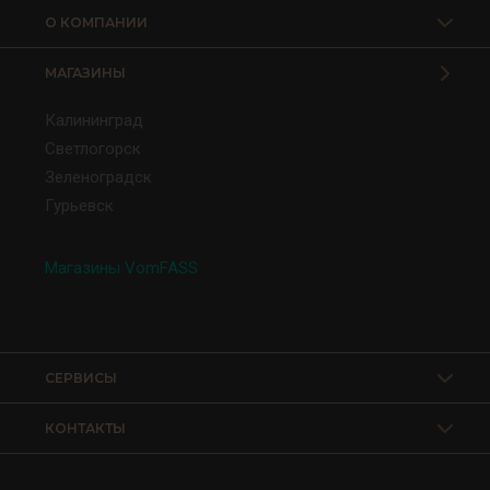
О КОМПАНИИ
МАГАЗИНЫ
Калининград
Светлогорск
Зеленоградск
Гурьевск
Магазины VomFASS
СЕРВИСЫ
КОНТАКТЫ