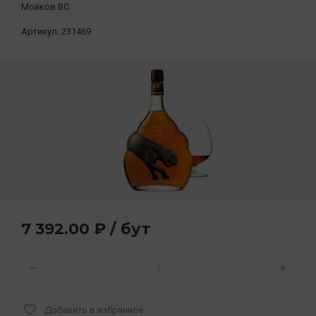
Мойков ВС
Артикул:
231469
7 392.00 ₽ / бут
Добавить в избранное