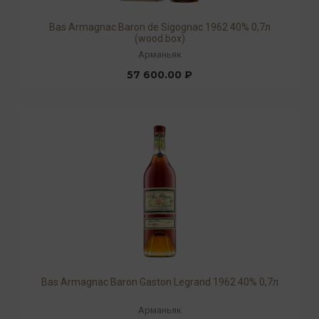
Bas Armagnac Baron de Sigognac 1962 40% 0,7л
(wood.box)
Арманьяк
57 600.00 ₽
Bas Armagnac Baron Gaston Legrand 1962 40% 0,7л
Арманьяк