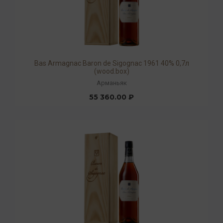
Bas Armagnac Baron de Sigognac 1961 40% 0,7л
(wood.box)
Арманьяк
55 360.00 ₽