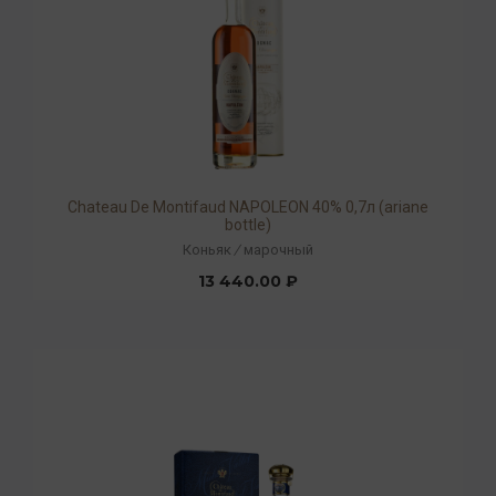
Chateau De Montifaud NAPOLEON 40% 0,7л (ariane
bottle)
Коньяк
/
марочный
13 440.00 ₽