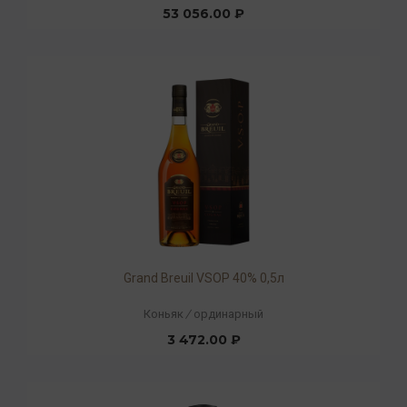
53 056.00 ₽
Grand Breuil VSOP 40% 0,5л
Коньяк
/
ординарный
3 472.00 ₽