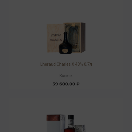
Lheraud Charles X 43% 0,7л
Коньяк
39 680.00 ₽