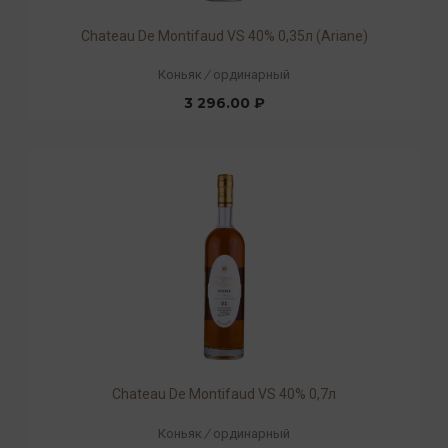
Chateau De Montifaud VS 40% 0,35л (Ariane)
Коньяк
/
ординарный
3 296.00 ₽
Chateau De Montifaud VS 40% 0,7л
Коньяк
/
ординарный