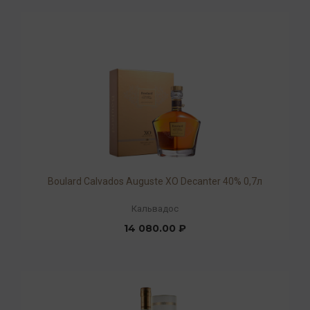
Boulard Calvados Auguste XO Decanter 40% 0,7л
Кальвадос
14 080.00 ₽