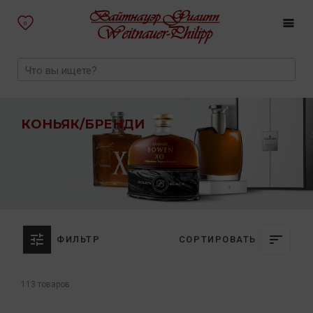
0
КОНЬЯК/БРЕНДИ
ФИЛЬТР
СОРТИРОВАТЬ
113 товаров