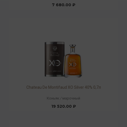
7 680.00 ₽
Chateau De Montifaud XO Silver 40% 0,7л
Коньяк
/
марочный
19 520.00 ₽