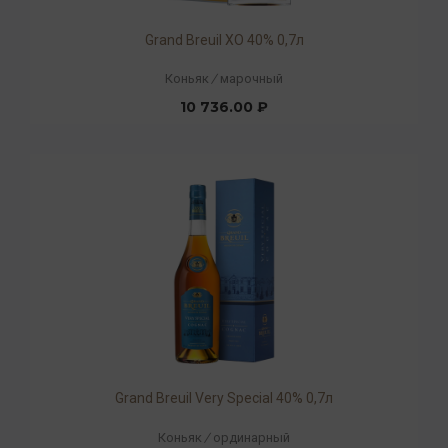
Grand Breuil XO 40% 0,7л
Коньяк
/
марочный
10 736.00 ₽
Grand Breuil Very Special 40% 0,7л
Коньяк
/
ординарный