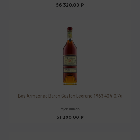
56 320.00 ₽
Bas Armagnac Baron Gaston Legrand 1963 40% 0,7л
Арманьяк
51 200.00 ₽