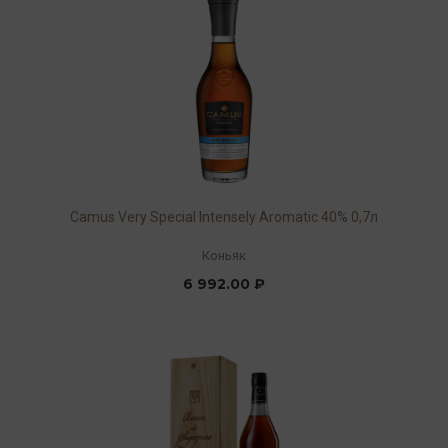
Camus Very Special Intensely Aromatic 40% 0,7л
Коньяк
6 992.00 ₽