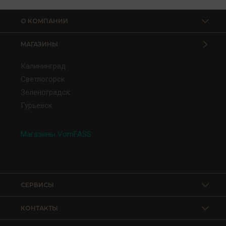
О КОМПАНИИ
МАГАЗИНЫ
Калининград
Светлогорск
Зеленоградск
Гурьевск
Магазины VomFASS
СЕРВИСЫ
КОНТАКТЫ