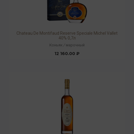
Chateau De Montifaud Reserve Speciale Michel Vallet
40% 0,7л
Коньяк
/
марочный
12 160.00 ₽