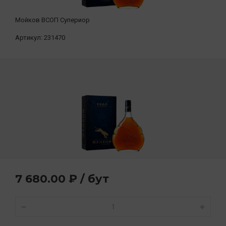
Мойков ВСОП Супериор
Артикул:
231470
7 680.00 ₽ / бут