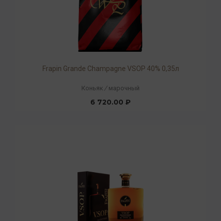
Frapin Grande Champagne VSOP 40% 0,35л
Коньяк
/
марочный
6 720.00 ₽