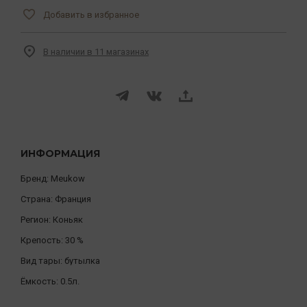
Добавить в избранное
В наличии в 11 магазинах
ИНФОРМАЦИЯ
Бренд:
Meukow
Страна:
Франция
Регион:
Коньяк
Крепость:
30 %
Вид тары:
бутылка
Ёмкость:
0.5л.