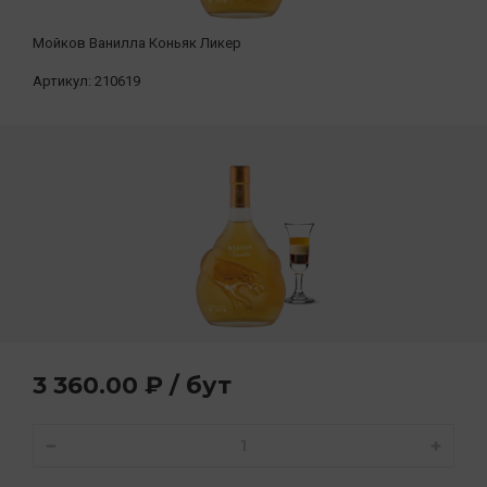
Мойков Ванилла Коньяк Ликер
Артикул:
210619
3 360.00 ₽ / бут