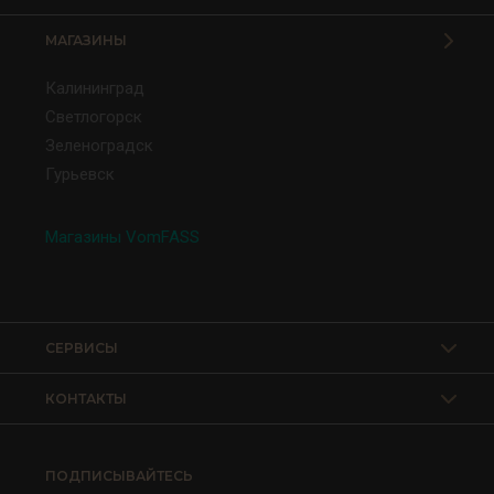
МАГАЗИНЫ
Калининград
Светлогорск
Зеленоградск
Гурьевск
Магазины VomFASS
СЕРВИСЫ
КОНТАКТЫ
ПОДПИСЫВАЙТЕСЬ