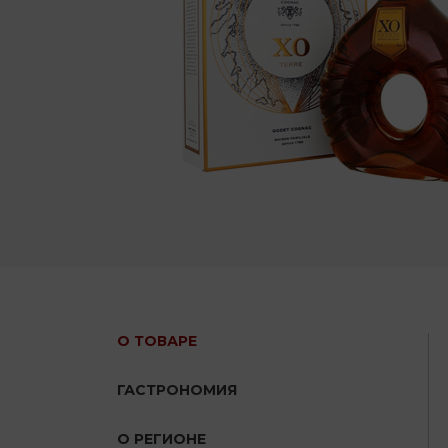
О ТОВАРЕ
ГАСТРОНОМИЯ
О РЕГИОНЕ