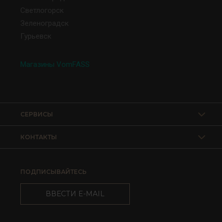
Светлогорск
Зеленоградск
Гурьевск
Магазины VomFASS
СЕРВИСЫ
КОНТАКТЫ
ПОДПИСЫВАЙТЕСЬ
ВВЕСТИ E-MAIL