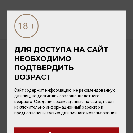
ДЛЯ ДОСТУПА НА САЙТ
ПОСЛЕДНИЕ НОВОСТИ
НЕОБХОДИМО
ПОДТВЕРДИТЬ
ВОЗРАСТ
Сайт содержит информацию, не рекомендованную
для лиц, не достигших совершеннолетнего
возраста. Сведения, размещенные на сайте, носят
исключительно информационный характер и
предназначены только для личного использования.
05 АВГУСТА 2026