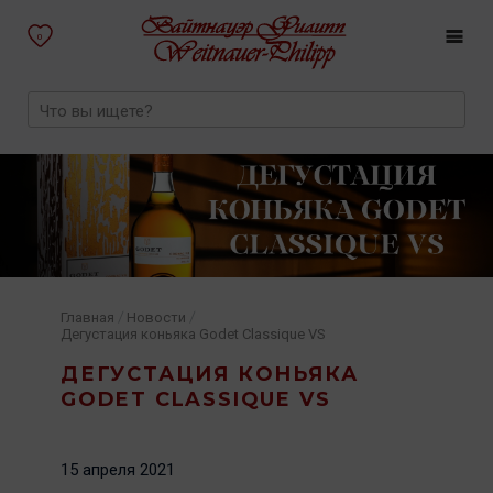
0
/
/
Главная
Новости
Дегустация коньяка Godet Classique VS
ДЕГУСТАЦИЯ КОНЬЯКА
GODET CLASSIQUE VS
15 апреля 2021