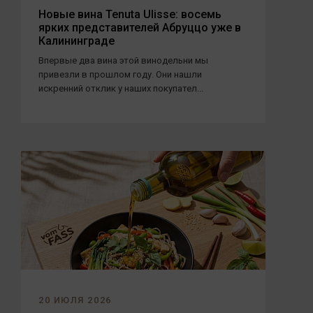
Новые вина Tenuta Ulisse: восемь
ярких представителей Абруццо уже в
Калининграде
Впервые два вина этой винодельни мы
привезли в прошлом году. Они нашли
искренний отклик у наших покупател...
20 ИЮЛЯ 2026