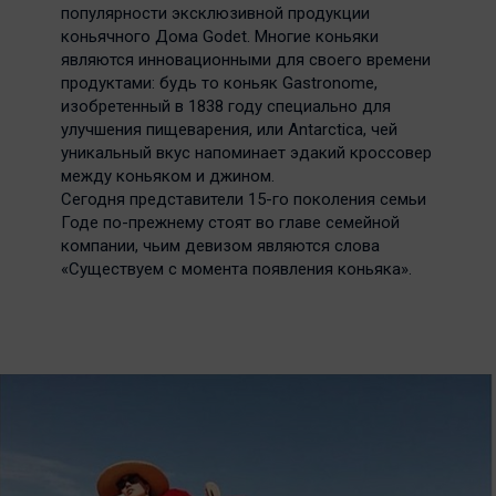
популярности эксклюзивной продукции
коньячного Дома Godet. Многие коньяки
являются инновационными для своего времени
продуктами: будь то коньяк Gastronome,
изобретенный в 1838 году специально для
улучшения пищеварения, или Antarctica, чей
уникальный вкус напоминает эдакий кроссовер
между коньяком и джином.
Сегодня представители 15-го поколения семьи
Годе по-прежнему стоят во главе семейной
компании, чьим девизом являются слова
«Существуем с момента появления коньяка».