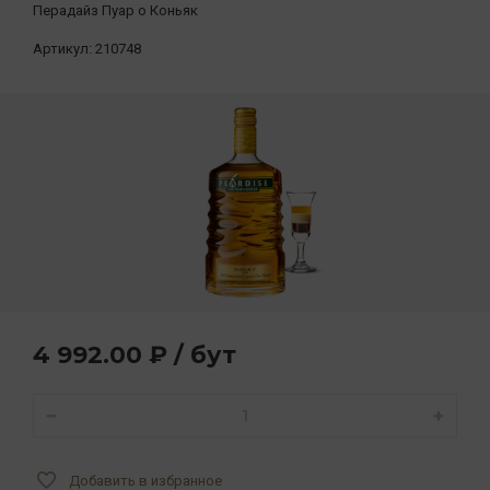
Перадайз Пуар о Коньяк
Артикул:
210748
4 992.00 ₽ / бут
Добавить в избранное