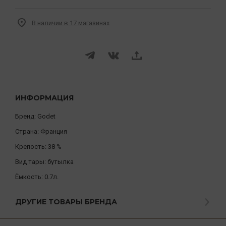
В наличии в 17 магазинах
ИНФОРМАЦИЯ
Бренд:
Godet
Страна:
Франция
Крепость:
38 %
Вид тары:
бутылка
Ёмкость:
0.7л.
ДРУГИЕ ТОВАРЫ БРЕНДА