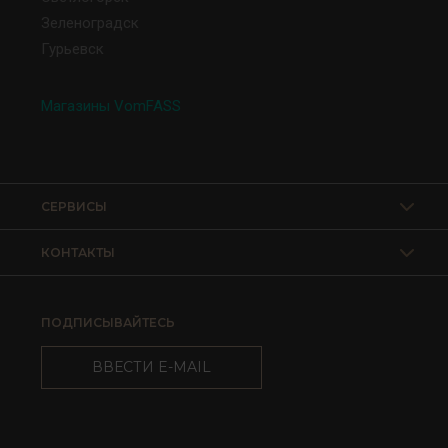
Зеленоградск
Гурьевск
Магазины VomFASS
СЕРВИСЫ
КОНТАКТЫ
ПОДПИСЫВАЙТЕСЬ
ВВЕСТИ E-MAIL