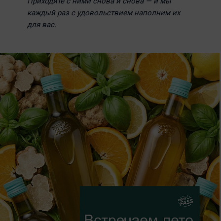
Приходите с ними снова и снова — и мы
каждый раз с удовольствием наполним их
для вас.