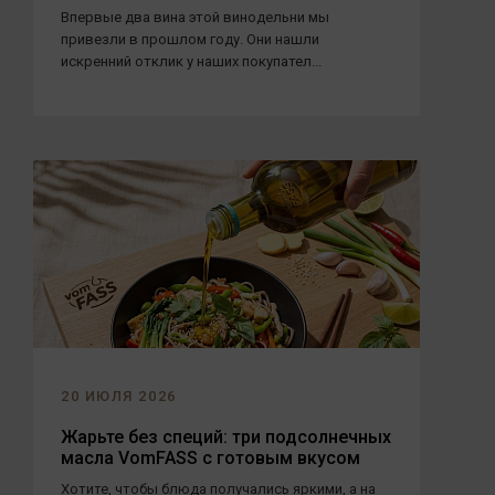
Впервые два вина этой винодельни мы
привезли в прошлом году. Они нашли
искренний отклик у наших покупател...
20 ИЮЛЯ 2026
Жарьте без специй: три подсолнечных
масла VomFASS с готовым вкусом
Хотите, чтобы блюда получались яркими, а на