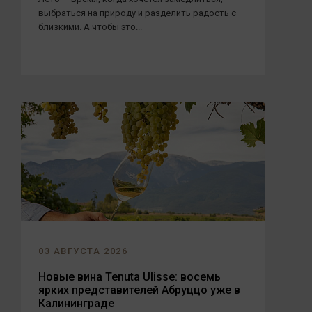
выбраться на природу и разделить радость с
близкими. А чтобы это...
03 АВГУСТА 2026
Новые вина Tenuta Ulisse: восемь
ярких представителей Абруццо уже в
Калининграде