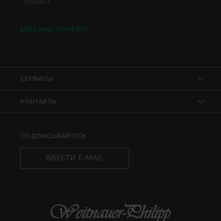
Гурьевск
Магазины VomFASS
СЕРВИСЫ
КОНТАКТЫ
ПОДПИСЫВАЙТЕСЬ
ВВЕСТИ E-MAIL