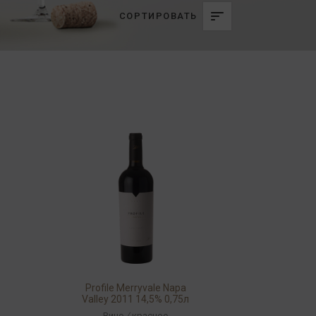
СОРТИРОВАТЬ
Profile Merryvale Napa
Valley 2011 14,5% 0,75л
Вино
/
красное