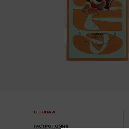
О ТОВАРЕ
ГАСТРОНОМИЯ