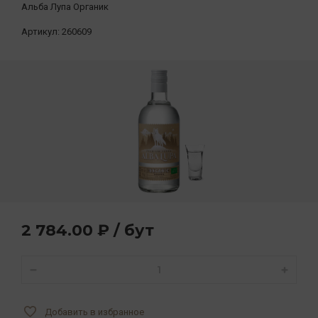
Альба Лупа Органик
Артикул:
260609
2 784.00 ₽ / бут
Добавить в избранное