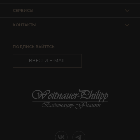
СЕРВИСЫ
КОНТАКТЫ
ПОДПИСЫВАЙТЕСЬ
ВВЕСТИ E-MAIL