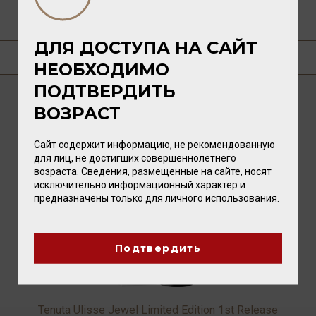
О ПРОИЗВОДИТЕЛЕ
ДЛЯ ДОСТУПА НА САЙТ
ГДЕ КУПИТЬ?
НЕОБХОДИМО
ПОДТВЕРДИТЬ
ВОЗРАСТ
ВАМ ТАКЖЕ ПОНРАВИТСЯ
Сайт содержит информацию, не рекомендованную
для лиц, не достигших совершеннолетнего
возраста. Сведения, размещенные на сайте, носят
исключительно информационный характер и
предназначены только для личного использования.
Подтвердить
Tenuta Ulisse Jewel Limited Edition 1st Release