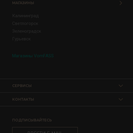
МАГАЗИНЫ
Калининград
Светлогорск
Зеленоградск
Гурьевск
Магазины VomFASS
СЕРВИСЫ
КОНТАКТЫ
ПОДПИСЫВАЙТЕСЬ