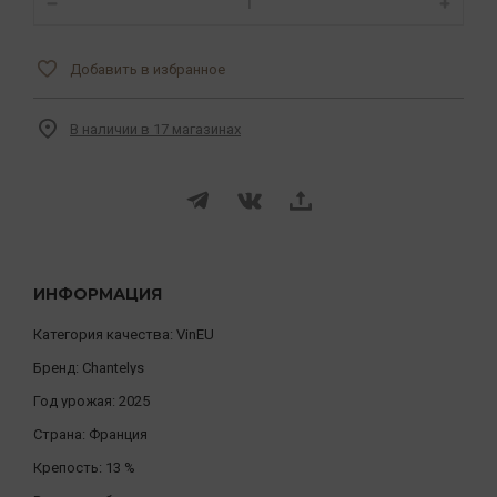
Добавить в избранное
В наличии в 17 магазинах
ИНФОРМАЦИЯ
Категория качества:
VinEU
Бренд:
Chantelys
Год урожая:
2025
Страна:
Франция
Крепость:
13 %