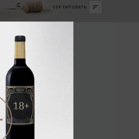
СОРТИРОВАТЬ