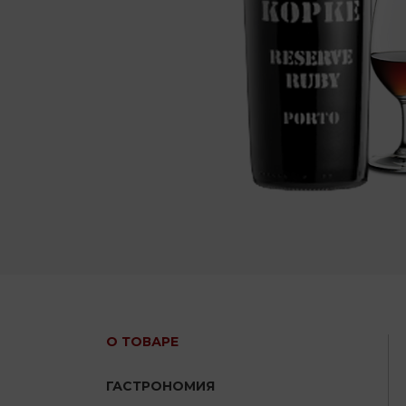
О ТОВАРЕ
ГАСТРОНОМИЯ