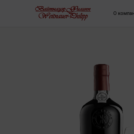
О компа