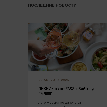
ПОСЛЕДНИЕ НОВОСТИ
05 АВГУСТА 2026
ПИКНИК с vomFASS и Вайтнауэр-
Филипп
Лето — время, когда хочется