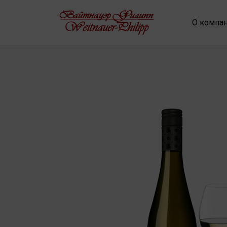
О компа