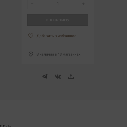
В КОРЗИНУ
Добавить в избранное
В наличии в 13 магазинах