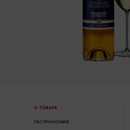
О ТОВАРЕ
ГАСТРОНОМИЯ