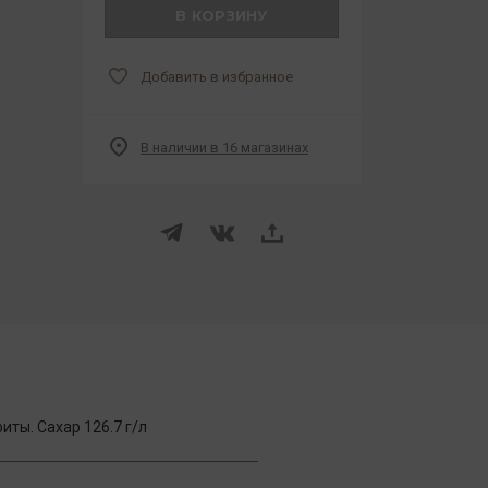
В КОРЗИНУ
Добавить в избранное
В наличии в 16 магазинах
ты. Сахар 126.7 г/л