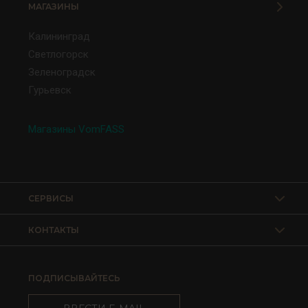
МАГАЗИНЫ
Калининград
Светлогорск
Зеленоградск
Гурьевск
Магазины VomFASS
СЕРВИСЫ
КОНТАКТЫ
ПОДПИСЫВАЙТЕСЬ