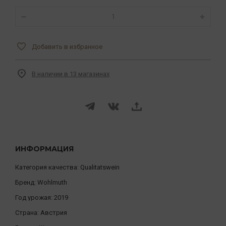
Добавить в избранное
В наличии в 13 магазинах
ИНФОРМАЦИЯ
Категория качества:
Qualitatswein
Бренд:
Wohlmuth
Год урожая:
2019
Страна:
Австрия