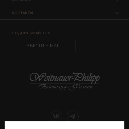
КОНТАКТЫ
ПОДПИСЫВАЙТЕСЬ
ВВЕСТИ E-MAIL