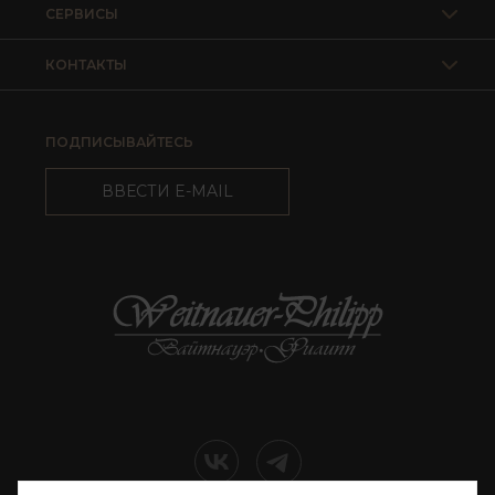
СЕРВИСЫ
КОНТАКТЫ
ПОДПИСЫВАЙТЕСЬ
ВВЕСТИ E-MAIL