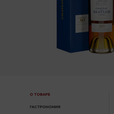
О ТОВАРЕ
ГАСТРОНОМИЯ