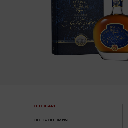
О ТОВАРЕ
ГАСТРОНОМИЯ