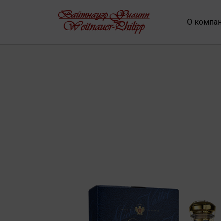
О компа