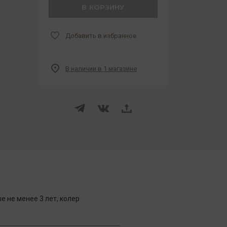
В КОРЗИНУ
Добавить в избранное
В наличии в 1 магазине
 не менее 3 лет, колер