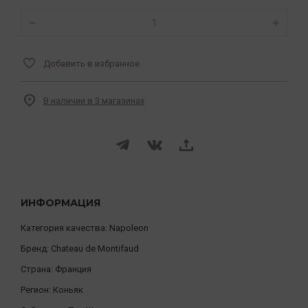
Добавить в избранное
В наличии в 3 магазинах
ИНФОРМАЦИЯ
Категория качества:
Napoleon
Бренд:
Chateau de Montifaud
Страна:
Франция
Регион:
Коньяк