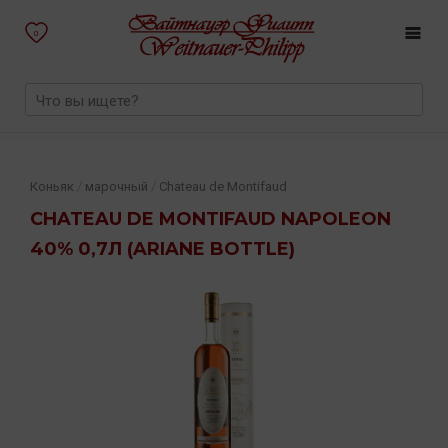
0
/
/
Коньяк
марочный
Chateau de Montifaud
CHATEAU DE MONTIFAUD NAPOLEON
40% 0,7Л (ARIANE BOTTLE)