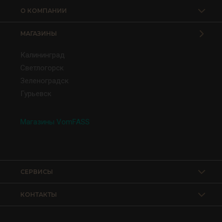
О КОМПАНИИ
МАГАЗИНЫ
Калининград
Светлогорск
Зеленоградск
Гурьевск
Магазины VomFASS
СЕРВИСЫ
КОНТАКТЫ