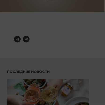
ПОСЛЕДНИЕ НОВОСТИ