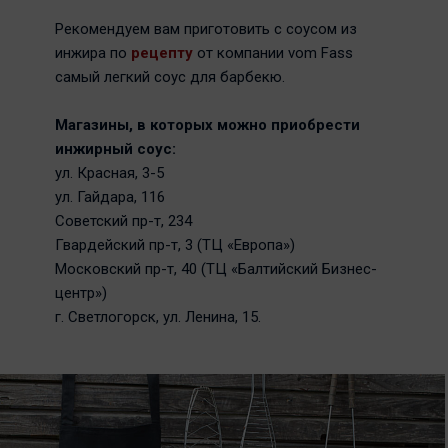
Рекомендуем вам приготовить с соусом из
инжира по
рецепту
от компании vom Fass
самый легкий соус для барбекю.
Магазины, в которых можно приобрести
инжирный соус:
ул. Красная, 3-5
ул. Гайдара, 116
Советский пр-т, 234
Гвардейский пр-т, 3 (ТЦ «Европа»)
Московский пр-т, 40 (ТЦ «Балтийский Бизнес-
центр»)
г. Светлогорск, ул. Ленина, 15.