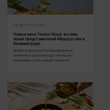
03 АВГУСТА 2026
Новые вина Tenuta Ulisse: восемь
ярких представителей Абруццо уже в
Калининграде
Впервые два вина этой винодельни мы
привезли в прошлом году. Они нашли
искренний отклик у наших покупател...