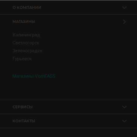
О КОМПАНИИ
МАГАЗИНЫ
Калининград
Светлогорск
Зеленоградск
Гурьевск
Магазины VomFASS
СЕРВИСЫ
КОНТАКТЫ