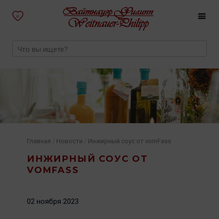
0
/
/
Главная
Новости
Инжирный соус от vomFass
ИНЖИРНЫЙ СОУС ОТ
VOMFASS
02 ноября 2023