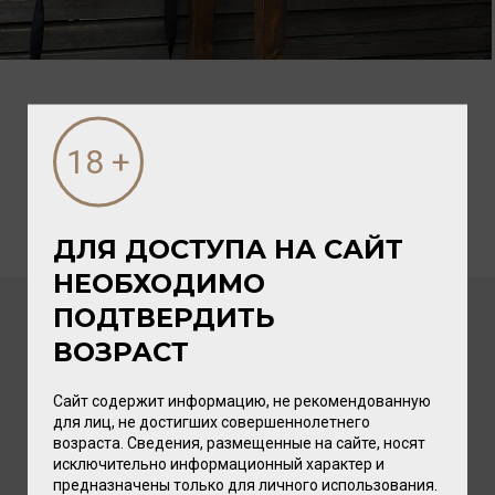
ДЛЯ ДОСТУПА НА САЙТ
НЕОБХОДИМО
ПОДТВЕРДИТЬ
ПОСЛЕДНИЕ НОВОСТИ
ВОЗРАСТ
Сайт содержит информацию, не рекомендованную
для лиц, не достигших совершеннолетнего
возраста. Сведения, размещенные на сайте, носят
исключительно информационный характер и
предназначены только для личного использования.