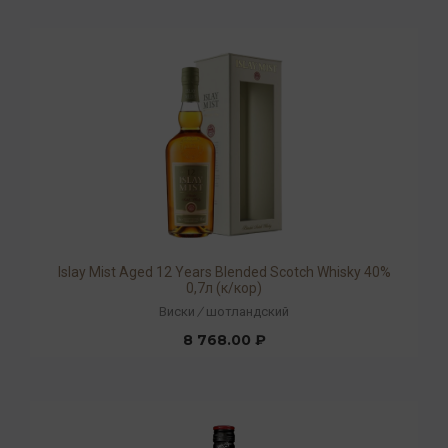
Islay Mist Aged 12 Years Blended Scotch Whisky 40%
0,7л (к/кор)
Виски
/
шотландский
8 768.00 ₽