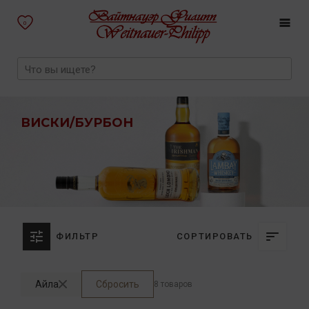
0
ВИСКИ/БУРБОН
ФИЛЬТР
СОРТИРОВАТЬ
Айла
Сбросить
8 товаров