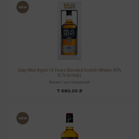
Islay Mist Aged 10 Years Blended Scotch Whisky 40%
0,7л (к/кор)
Виски
/
шотландский
7 680.00 ₽