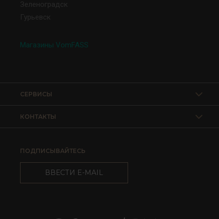
Зеленоградск
Гурьевск
Магазины VomFASS
СЕРВИСЫ
КОНТАКТЫ
ПОДПИСЫВАЙТЕСЬ
ВВЕСТИ E-MAIL