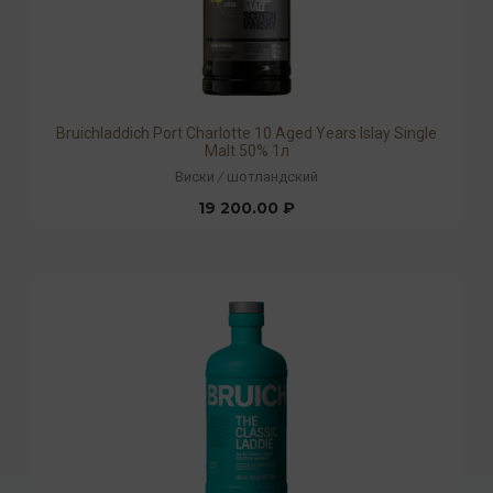
Bruichladdich Port Charlotte 10 Aged Years Islay Single
Malt 50% 1л
Виски
/
шотландский
19 200.00 ₽