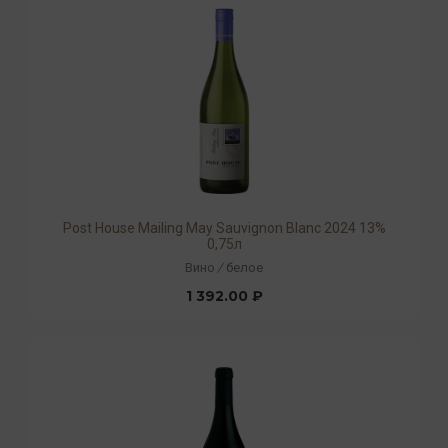
Post House Mailing May Sauvignon Blanc 2024 13%
0,75л
Вино
/
белое
1 392.00 ₽