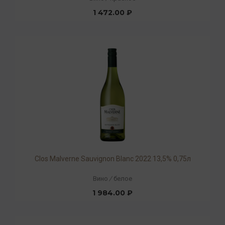
1 472.00 ₽
Clos Malverne Sauvignon Blanc 2022 13,5% 0,75л
Вино
/
белое
1 984.00 ₽