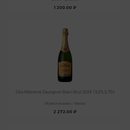
1 200.00 ₽
Clos Malverne Sauvignon Blanc Brut 2024 13,5% 0,75л
Игристое вино
/
белое
2 272.00 ₽