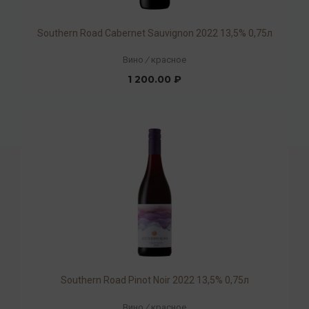
Southern Road Cabernet Sauvignon 2022 13,5% 0,75л
Вино
/
красное
1 200.00 ₽
Southern Road Pinot Noir 2022 13,5% 0,75л
Вино
/
красное