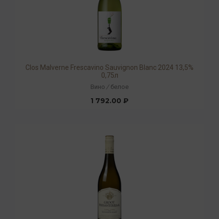
Clos Malverne Frescavino Sauvignon Blanc 2024 13,5%
0,75л
Вино
/
белое
1 792.00 ₽