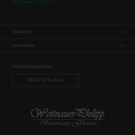
Магазины VomFASS
СЕРВИСЫ
КОНТАКТЫ
ПОДПИСЫВАЙТЕСЬ
ВВЕСТИ E-MAIL