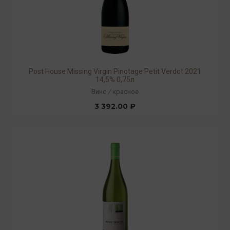
Post House Missing Virgin Pinotage Petit Verdot 2021
14,5% 0,75л
Вино
/
красное
3 392.00 ₽