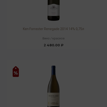
Ken Forrester Renegade 2014 14% 0,75л
Вино
/
красное
2 480.00 ₽