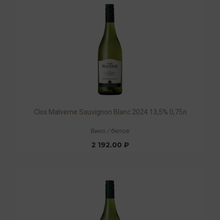
Clos Malverne Sauvignon Blanc 2024 13,5% 0,75л
Вино
/
белое
2 192.00 ₽