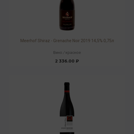
Meerhof Shiraz - Grenache Noir 2019 14,5% 0,75л
Вино
/
красное
2 336.00 ₽