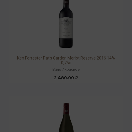
Ken Forrester Pat's Garden Merlot Reserve 2016 14%
0,75л
Вино
/
красное
2 480.00 ₽