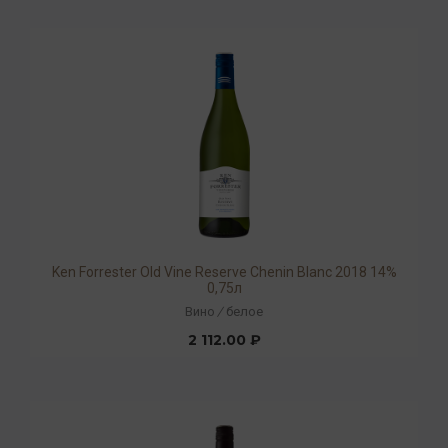
Ken Forrester Old Vine Reserve Chenin Blanc 2018 14%
0,75л
Вино
/
белое
2 112.00 ₽