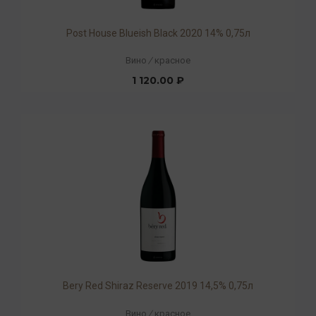
Post House Blueish Black 2020 14% 0,75л
Вино
/
красное
1 120.00 ₽
Bery Red Shiraz Reserve 2019 14,5% 0,75л
Вино
/
красное