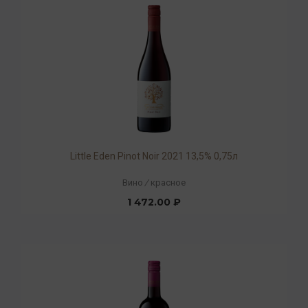
Little Eden Pinot Noir 2021 13,5% 0,75л
Вино
/
красное
1 472.00 ₽