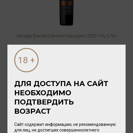
Famiglia Bianchi Cabernet Sauvignon 2023 14% 0,75л
Вино
/
красное
1 920.00 ₽
ДЛЯ ДОСТУПА НА САЙТ
НЕОБХОДИМО
ПОДТВЕРДИТЬ
ВОЗРАСТ
Сайт содержит информацию, не рекомендованную
для лиц, не достигших совершеннолетнего