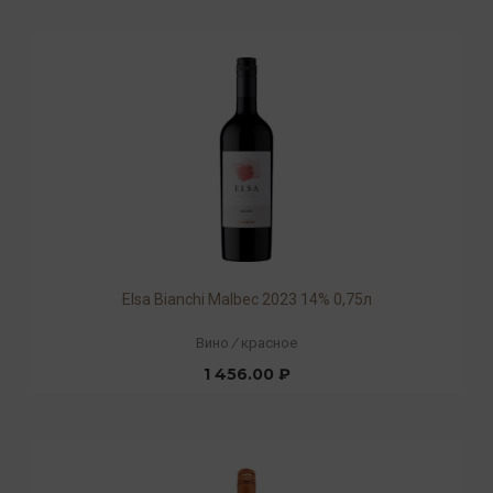
Elsa Bianchi Malbec 2023 14% 0,75л
Вино
/
красное
1 456.00 ₽