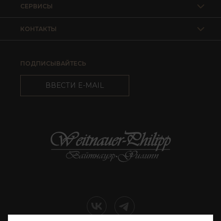
СЕРВИСЫ
КОНТАКТЫ
ПОДПИСЫВАЙТЕСЬ
ВВЕСТИ E-MAIL