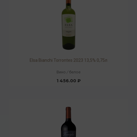
Elsa Bianchi Torrontes 2023 13,5% 0,75л
Вино
/
белое
1 456.00 ₽