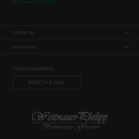
Магазины VomFASS
СЕРВИСЫ
КОНТАКТЫ
ПОДПИСЫВАЙТЕСЬ
ВВЕСТИ E-MAIL