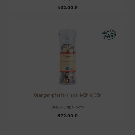
432.00 ₽
Orangen-pfeffer (in der Mühle) 35г
Специи
/
пряности
672.00 ₽