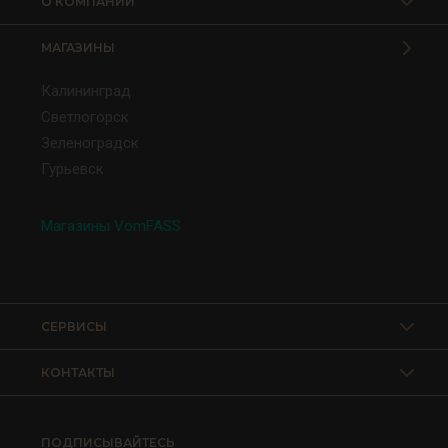
О КОМПАНИИ
МАГАЗИНЫ
Калининград
Светлогорск
Зеленоградск
Гурьевск
Магазины VomFASS
СЕРВИСЫ
КОНТАКТЫ
ПОДПИСЫВАЙТЕСЬ