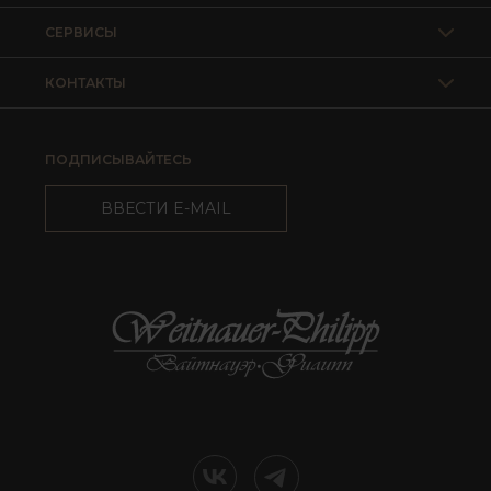
СЕРВИСЫ
КОНТАКТЫ
ПОДПИСЫВАЙТЕСЬ
ВВЕСТИ E-MAIL