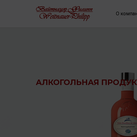
О компа
АЛКОГОЛЬНАЯ ПРОДУ