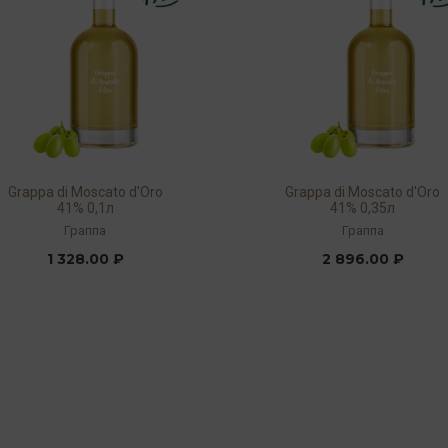
Grappa di Moscato d'Oro
Grappa di Moscato d'Oro
41% 0,1л
41% 0,35л
Граппа
Граппа
1 328.00 ₽
2 896.00 ₽