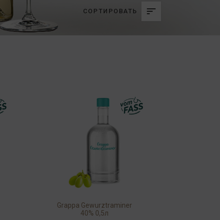
СОРТИРОВАТЬ
Grappa Gewurztraminer
40% 0,5л