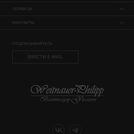
СЕРВИСЫ
КОНТАКТЫ
ПОДПИСЫВАЙТЕСЬ
ВВЕСТИ E-MAIL