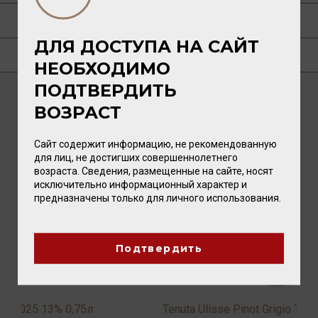
О ПРОИЗВОДИТЕЛЕ
ДЛЯ ДОСТУПА НА САЙТ
ГДЕ КУПИТЬ?
НЕОБХОДИМО
ПОДТВЕРДИТЬ
ВОЗРАСТ
ВАМ ТАКЖЕ ПОНРАВИТСЯ
Сайт содержит информацию, не рекомендованную
для лиц, не достигших совершеннолетнего
возраста. Сведения, размещенные на сайте, носят
исключительно информационный характер и
предназначены только для личного использования.
Подтвердить
Tenuta Ulisse Pinot Grigio Terre D'Abruzzo IGP